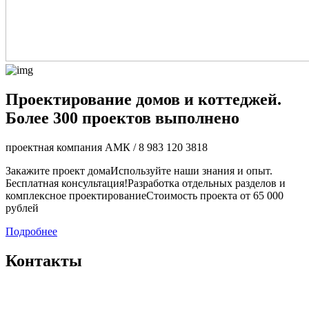
Проектирование домов и коттеджей.
Более 300 проектов выполнено
проектная компания АМК / 8 983 120 3818
Закажите проект дома
Используйте наши знания и опыт.
Бесплатная консультация!
Разработка отдельных разделов и
комплексное проектирование
Стоимость проекта от 65 000
рублей
Подробнее
Контакты