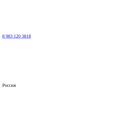
8 983 120 3818
Россия