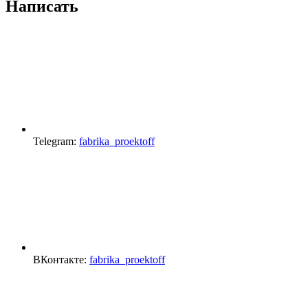
Написать
Telegram:
fabrika_proektoff
ВКонтакте:
fabrika_proektoff