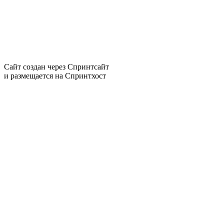
Сайт создан через
Спринтсайт
и размещается на
Спринтхост